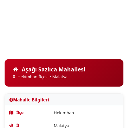
Aşağı Sazlıca Mahallesi
Hekimhan İlçesi • Malatya
Mahalle Bilgileri
İlçe
Hekimhan
İl
Malatya