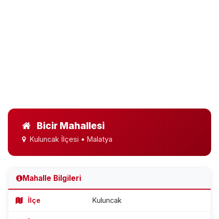
Bicir Mahallesi
Kuluncak İlçesi • Malatya
Mahalle Bilgileri
İlçe
Kuluncak