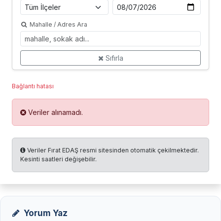
Mahalle / Adres Ara
Sıfırla
Bağlantı hatası
Veriler alınamadı.
Veriler Fırat EDAŞ resmi sitesinden otomatik çekilmektedir.
Kesinti saatleri değişebilir.
Yorum Yaz