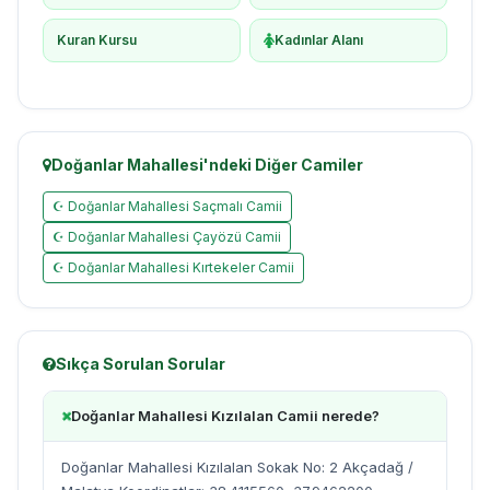
Kuran Kursu
Kadınlar Alanı
Doğanlar Mahallesi'ndeki Diğer Camiler
☪ Doğanlar Mahallesi Saçmalı Camii
☪ Doğanlar Mahallesi Çayözü Camii
☪ Doğanlar Mahallesi Kırtekeler Camii
Sıkça Sorulan Sorular
Doğanlar Mahallesi Kızılalan Camii nerede?
Doğanlar Mahallesi Kızılalan Sokak No: 2 Akçadağ /