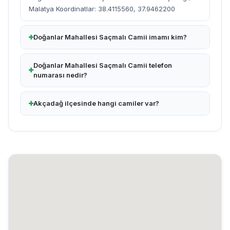
Malatya Koordinatlar: 38.4115560, 37.9462200
Doğanlar Mahallesi Saçmalı Camii imamı kim?
Doğanlar Mahallesi Saçmalı Camii telefon
numarası nedir?
Akçadağ ilçesinde hangi camiler var?