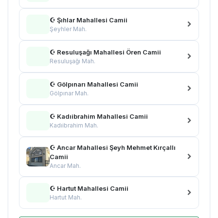
☪ Şıhlar Mahallesi Camii
Şeyhler Mah.
☪ Resuluşağı Mahallesi Ören Camii
Resuluşağı Mah.
☪ Gölpınarı Mahallesi Camii
Gölpınar Mah.
☪ Kadıibrahim Mahallesi Camii
Kadıibrahim Mah.
☪ Ancar Mahallesi Şeyh Mehmet Kırçallı
Camii
Ancar Mah.
☪ Hartut Mahallesi Camii
Hartut Mah.