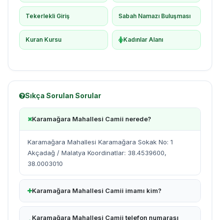
Tekerlekli Giriş
Sabah Namazı Buluşması
Kuran Kursu
Kadınlar Alanı
Sıkça Sorulan Sorular
Karamağara Mahallesi Camii nerede?
Karamağara Mahallesi Karamağara Sokak No: 1
Akçadağ / Malatya Koordinatlar: 38.4539600,
38.0003010
Karamağara Mahallesi Camii imamı kim?
Karamağara Mahallesi Camii telefon numarası