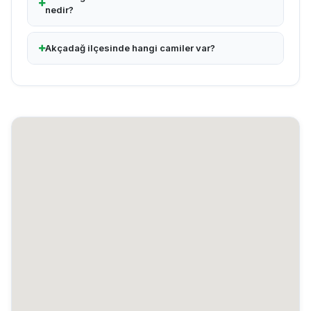
nedir?
Akçadağ ilçesinde hangi camiler var?