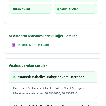
Kuran Kursu
Kadınlar Alanı
Bostancık Mahallesi'ndeki Diğer Camiler
☪ Bostancık Mahallesi Camii
Sıkça Sorulan Sorular
Bostancık Mahallesi Bahçeler Camii nerede?
Bostancık Mahallesi Bahçeler Sokak No: 1 Arapgir /
Malatya Koordinatlar: 38.8924830, 38.4332540