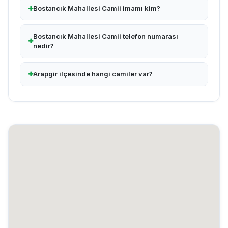
Bostancık Mahallesi Camii imamı kim?
Bostancık Mahallesi Camii telefon numarası
nedir?
Arapgir ilçesinde hangi camiler var?