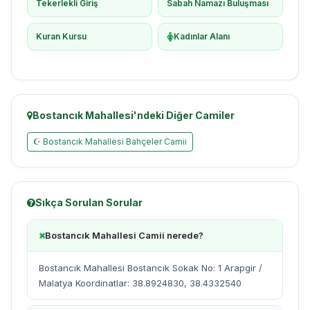
Tekerlekli Giriş
Sabah Namazı Buluşması
Kuran Kursu
Kadınlar Alanı
Bostancık Mahallesi'ndeki Diğer Camiler
☪ Bostancık Mahallesi Bahçeler Camii
Sıkça Sorulan Sorular
Bostancık Mahallesi Camii nerede?
Bostancık Mahallesi Bostancık Sokak No: 1 Arapgir /
Malatya Koordinatlar: 38.8924830, 38.4332540