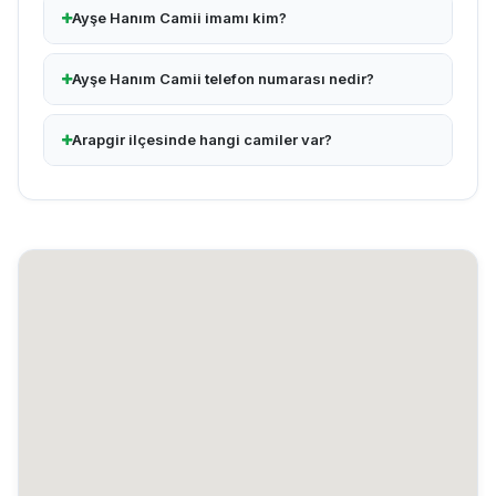
Ayşe Hanım Camii imamı kim?
Ayşe Hanım Camii telefon numarası nedir?
Arapgir ilçesinde hangi camiler var?