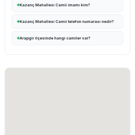
Kazanç Mahallesi Camii imamı kim?
Kazanç Mahallesi Camii telefon numarası nedir?
Arapgir ilçesinde hangi camiler var?