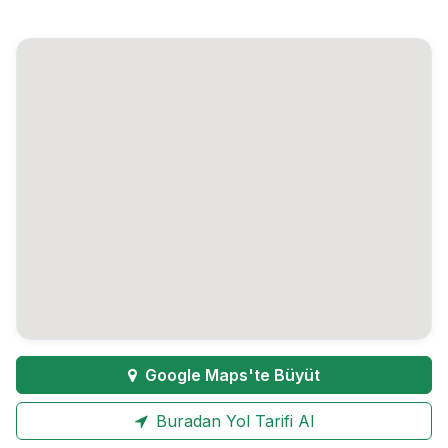
Google Maps'te Büyüt
Buradan Yol Tarifi Al