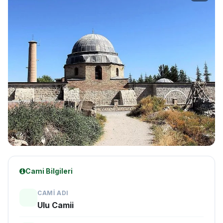
Cami Bilgileri
CAMI ADI
Ulu Camii