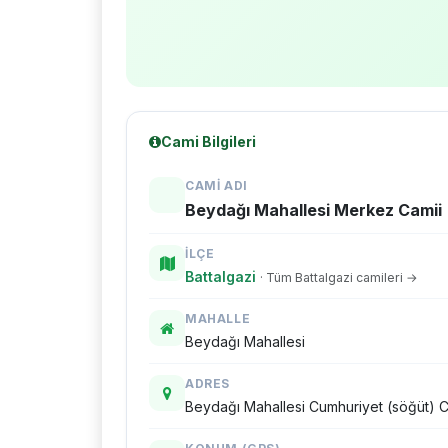
Cami Bilgileri
CAMI ADI
Beydağı Mahallesi Merkez Camii
İLÇE
Battalgazi
· Tüm Battalgazi camileri →
MAHALLE
Beydağı Mahallesi
ADRES
Beydağı Mahallesi Cumhuriyet (söğüt) C