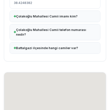
38.4248382
Çolakoğlu Mahallesi Camii imamı kim?
Çolakoğlu Mahallesi Camii telefon numarası
nedir?
Battalgazi ilçesinde hangi camiler var?