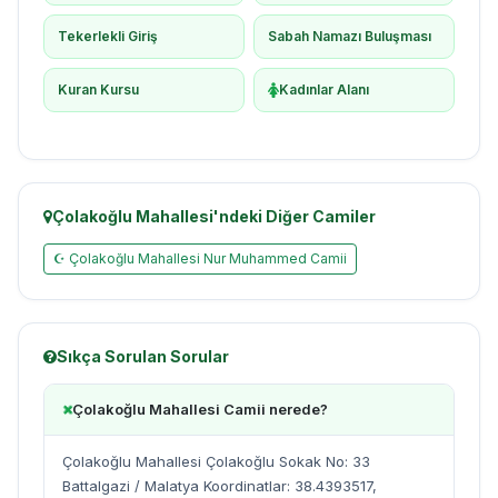
Tekerlekli Giriş
Sabah Namazı Buluşması
Kuran Kursu
Kadınlar Alanı
Çolakoğlu Mahallesi'ndeki Diğer Camiler
☪ Çolakoğlu Mahallesi Nur Muhammed Camii
Sıkça Sorulan Sorular
Çolakoğlu Mahallesi Camii nerede?
Çolakoğlu Mahallesi Çolakoğlu Sokak No: 33
Battalgazi / Malatya Koordinatlar: 38.4393517,