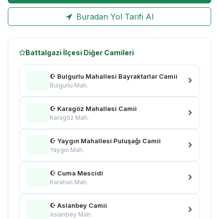
Buradan Yol Tarifi Al
Battalgazi İlçesi Diğer Camileri
☪ Bulgurlu Mahallesi Bayraktarlar Camii
Bulgurlu Mah.
☪ Karagöz Mahallesi Camii
Karagöz Mah.
☪ Yaygın Mahallesi Puluşağı Camii
Yaygın Mah.
☪ Cuma Mescidi
Karahan Mah.
☪ Aslanbey Camii
Aslanbey Mah.