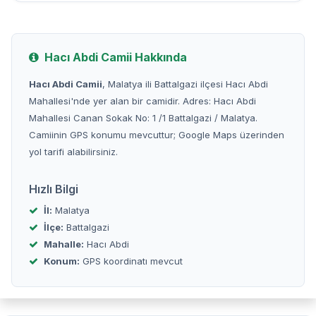
Hacı Abdi Camii Hakkında
Hacı Abdi Camii
, Malatya ili Battalgazi ilçesi Hacı Abdi
Mahallesi'nde yer alan bir camidir. Adres: Hacı Abdi
Mahallesi Canan Sokak No: 1 /1 Battalgazi / Malatya.
Camiinin GPS konumu mevcuttur; Google Maps üzerinden
yol tarifi alabilirsiniz.
Hızlı Bilgi
İl:
Malatya
İlçe:
Battalgazi
Mahalle:
Hacı Abdi
Konum:
GPS koordinatı mevcut