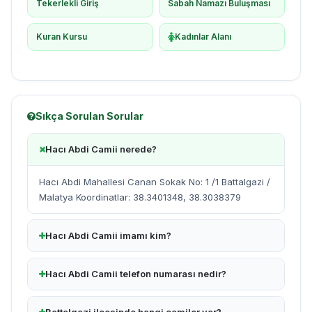
Tekerlekli Giriş
Sabah Namazı Buluşması
Kuran Kursu
Kadınlar Alanı
Sıkça Sorulan Sorular
Hacı Abdi Camii nerede?
Hacı Abdi Mahallesi Canan Sokak No: 1 /1 Battalgazi /
Malatya Koordinatlar: 38.3401348, 38.3038379
Hacı Abdi Camii imamı kim?
Hacı Abdi Camii telefon numarası nedir?