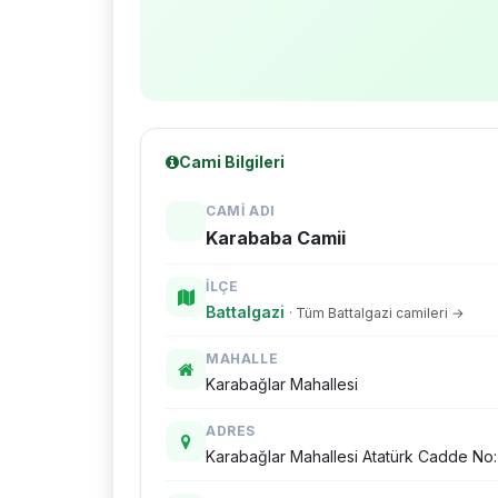
Cami Bilgileri
CAMI ADI
Karababa Camii
İLÇE
Battalgazi
· Tüm Battalgazi camileri →
MAHALLE
Karabağlar Mahallesi
ADRES
Karabağlar Mahallesi Atatürk Cadde No: 