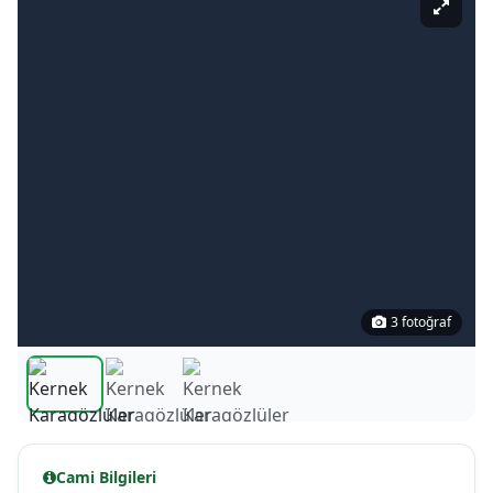
3 fotoğraf
Cami Bilgileri