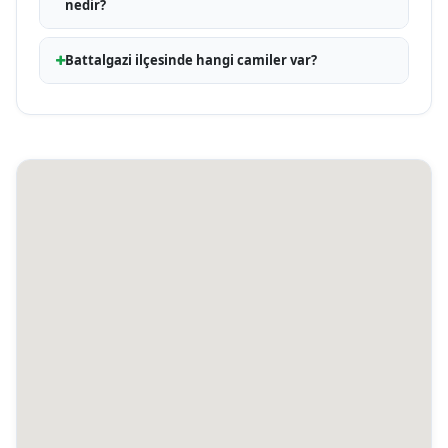
nedir?
Battalgazi ilçesinde hangi camiler var?