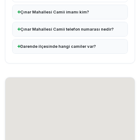
Çınar Mahallesi Camii imamı kim?
Çınar Mahallesi Camii telefon numarası nedir?
Darende ilçesinde hangi camiler var?