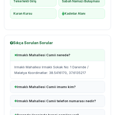
Tekerlekli Giriş
Sabah Namazı Buluşması
Kuran Kursu
Kadınlar Alanı
Sıkça Sorulan Sorular
Irmaklı Mahallesi Camii nerede?
Irmaklı Mahallesi Irmaklı Sokak No: 1 Darende /
Malatya Koordinatlar: 38.5416170, 37.6135217
Irmaklı Mahallesi Camii imamı kim?
Irmaklı Mahallesi Camii telefon numarası nedir?