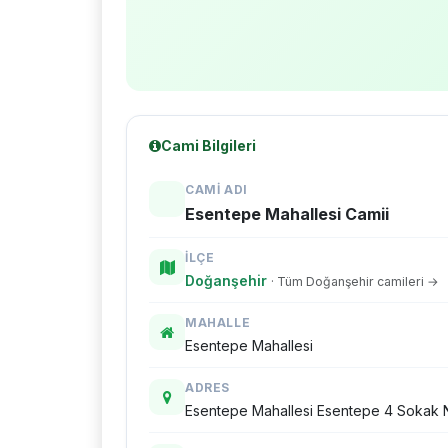
Cami Bilgileri
CAMI ADI
Esentepe Mahallesi Camii
İLÇE
Doğanşehir
· Tüm Doğanşehir camileri →
MAHALLE
Esentepe Mahallesi
ADRES
Esentepe Mahallesi Esentepe 4 Sokak N