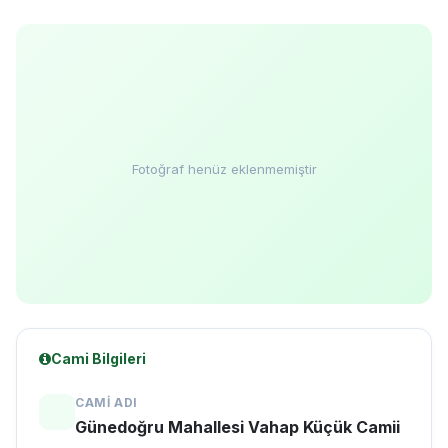
Fotoğraf henüz eklenmemiştir
Cami Bilgileri
CAMI ADI
Günedoğru Mahallesi Vahap Küçük Camii