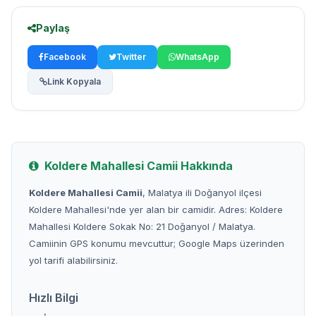
Paylaş
Facebook
Twitter
WhatsApp
Link Kopyala
Koldere Mahallesi Camii Hakkında
Koldere Mahallesi Camii
, Malatya ili Doğanyol ilçesi
Koldere Mahallesi'nde yer alan bir camidir. Adres: Koldere
Mahallesi Koldere Sokak No: 21 Doğanyol / Malatya.
Camiinin GPS konumu mevcuttur; Google Maps üzerinden
yol tarifi alabilirsiniz.
Hızlı Bilgi