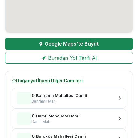
Google Maps'te Büyüt
Buradan Yol Tarifi Al
Doğanyol İlçesi Diğer Camileri
☪ Bahramlı Mahallesi Camii
Behramlı Mah.
☪ Damlı Mahallesi Camii
Damlı Mah.
☪ Burçköy Mahallesi Camii