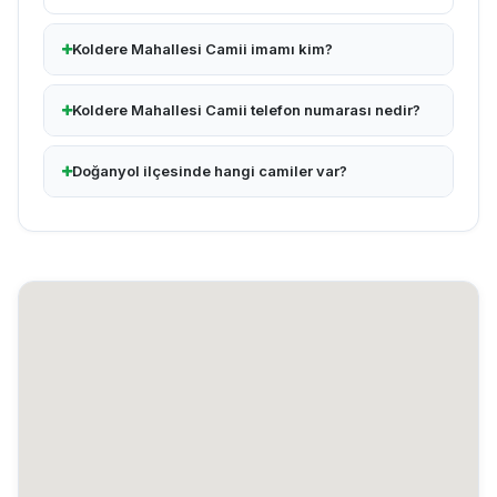
Koldere Mahallesi Camii imamı kim?
Koldere Mahallesi Camii telefon numarası nedir?
Doğanyol ilçesinde hangi camiler var?