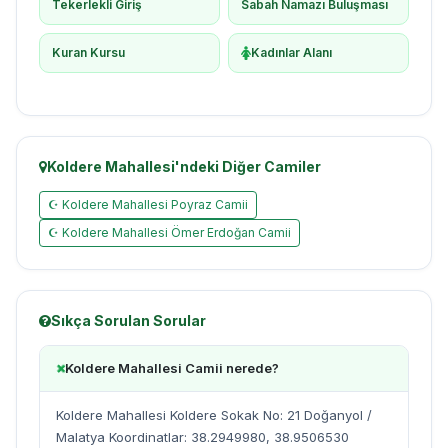
Tekerlekli Giriş
Sabah Namazı Buluşması
Kuran Kursu
Kadınlar Alanı
Koldere Mahallesi'ndeki Diğer Camiler
☪ Koldere Mahallesi Poyraz Camii
☪ Koldere Mahallesi Ömer Erdoğan Camii
Sıkça Sorulan Sorular
Koldere Mahallesi Camii nerede?
Koldere Mahallesi Koldere Sokak No: 21 Doğanyol /
Malatya Koordinatlar: 38.2949980, 38.9506530