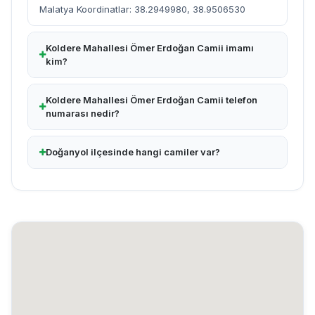
Malatya Koordinatlar: 38.2949980, 38.9506530
Koldere Mahallesi Ömer Erdoğan Camii imamı
kim?
Koldere Mahallesi Ömer Erdoğan Camii telefon
numarası nedir?
Doğanyol ilçesinde hangi camiler var?