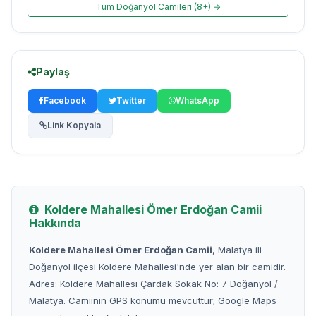
Tüm Doğanyol Camileri (8+) →
Paylaş
Facebook
Twitter
WhatsApp
Link Kopyala
Koldere Mahallesi Ömer Erdoğan Camii
Hakkında
Koldere Mahallesi Ömer Erdoğan Camii
, Malatya ili
Doğanyol ilçesi Koldere Mahallesi'nde yer alan bir camidir.
Adres: Koldere Mahallesi Çardak Sokak No: 7 Doğanyol /
Malatya. Camiinin GPS konumu mevcuttur; Google Maps