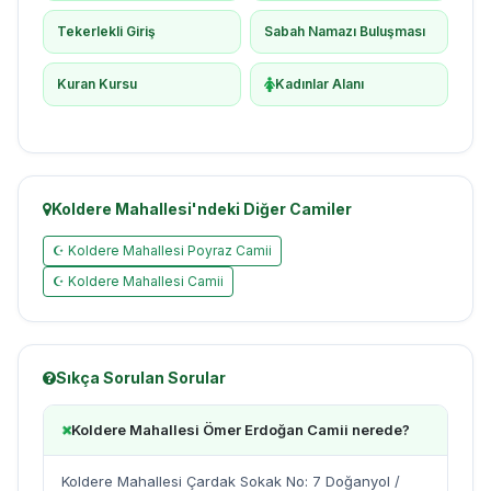
Tekerlekli Giriş
Sabah Namazı Buluşması
Kuran Kursu
Kadınlar Alanı
Koldere Mahallesi'ndeki Diğer Camiler
☪ Koldere Mahallesi Poyraz Camii
☪ Koldere Mahallesi Camii
Sıkça Sorulan Sorular
Koldere Mahallesi Ömer Erdoğan Camii nerede?
Koldere Mahallesi Çardak Sokak No: 7 Doğanyol /