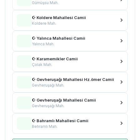
Gümüşsu Mah.
☪ Koldere Mahallesi Camii
Koldere Mah.
☪ Yalınca Mahallesi Camii
Yalınca Mah.
☪ Karamemikler Camii
Çolak Mah.
☪ Gevheruşağı Mahallesi Hz.ömer Camii
Gevheruşağı Mah.
☪ Gevheruşağı Mahallesi Camii
Gevheruşağı Mah.
☪ Bahramlı Mahallesi Camii
Behramlı Mah.