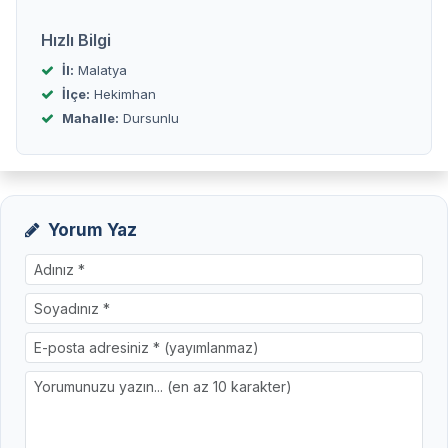
Hızlı Bilgi
İl:
Malatya
İlçe:
Hekimhan
Mahalle:
Dursunlu
Yorum Yaz