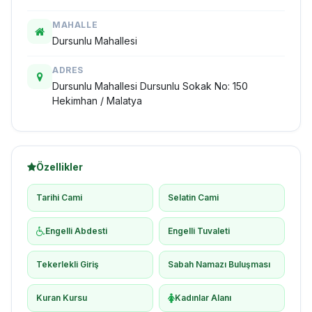
MAHALLE
Dursunlu Mahallesi
ADRES
Dursunlu Mahallesi Dursunlu Sokak No: 150
Hekimhan / Malatya
Özellikler
Tarihi Cami
Selatin Cami
Engelli Abdesti
Engelli Tuvaleti
Tekerlekli Giriş
Sabah Namazı Buluşması
Kuran Kursu
Kadınlar Alanı