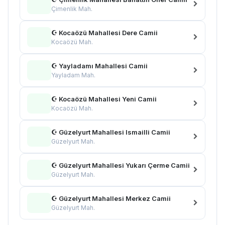
Çimenlik Mah.
☪ Kocaözü Mahallesi Dere Camii
Kocaözü Mah.
☪ Yayladamı Mahallesi Camii
Yayladam Mah.
☪ Kocaözü Mahallesi Yeni Camii
Kocaözü Mah.
☪ Güzelyurt Mahallesi Ismailli Camii
Güzelyurt Mah.
☪ Güzelyurt Mahallesi Yukarı Çerme Camii
Güzelyurt Mah.
☪ Güzelyurt Mahallesi Merkez Camii
Güzelyurt Mah.