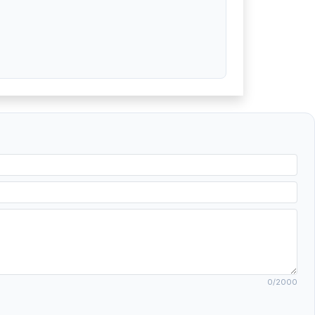
0
/2000