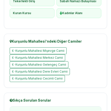
Tekerlekli Giriş
Sabah Namazı Buluşması
Kuran Kursu
Kadınlar Alanı
Kurşunlu Mahallesi'ndeki Diğer Camiler
☪ Kurşunlu Mahallesi Mişevge Camii
☪ Kurşunlu Mahallesi Merkez Camii
☪ Kurşunlu Mahallesi Gelengeç Camii
☪ Kurşunlu Mahallesi Dere Evleri Camii
☪ Kurşunlu Mahallesi Cecimli Camii
Sıkça Sorulan Sorular