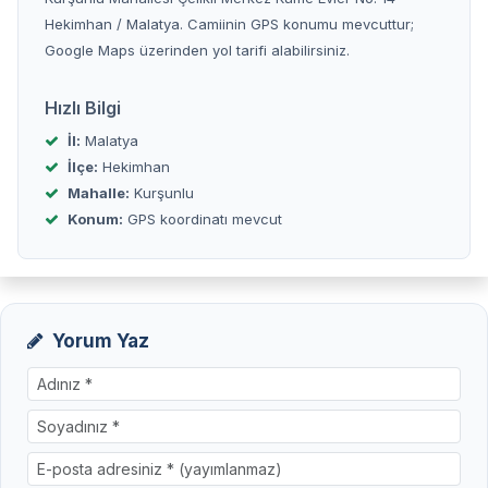
Hekimhan / Malatya. Camiinin GPS konumu mevcuttur;
Google Maps üzerinden yol tarifi alabilirsiniz.
Hızlı Bilgi
İl:
Malatya
İlçe:
Hekimhan
Mahalle:
Kurşunlu
Konum:
GPS koordinatı mevcut
Yorum Yaz