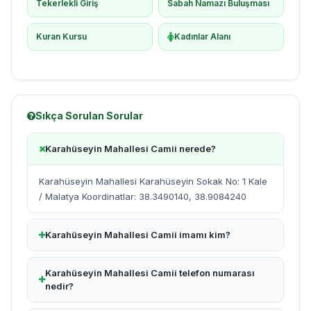
Tekerlekli Giriş
Sabah Namazı Buluşması
Kuran Kursu
Kadınlar Alanı
Sıkça Sorulan Sorular
Karahüseyin Mahallesi Camii nerede?
Karahüseyin Mahallesi Karahüseyin Sokak No: 1 Kale
/ Malatya Koordinatlar: 38.3490140, 38.9084240
Karahüseyin Mahallesi Camii imamı kim?
Karahüseyin Mahallesi Camii telefon numarası
nedir?