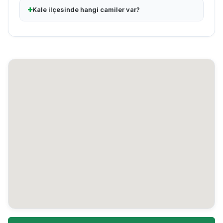
Kale ilçesinde hangi camiler var?