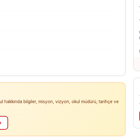
ul hakkında bilgiler, misyon, vizyon, okul müdürü, tarihçe ve
ı