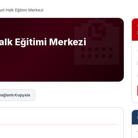
urt Halk Eğitimi Merkezi
alk Eğitimi Merkezi
ağlantı Kopyala