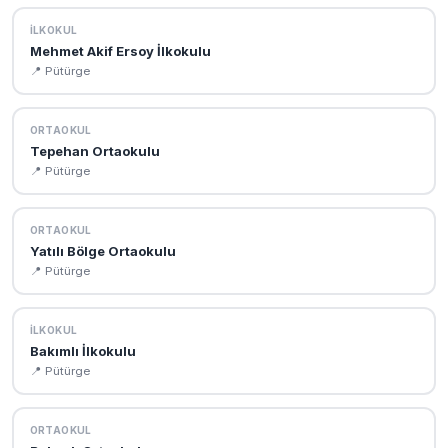
İLKOKUL
Mehmet Akif Ersoy İlkokulu
📍 Pütürge
ORTAOKUL
Tepehan Ortaokulu
📍 Pütürge
ORTAOKUL
Yatılı Bölge Ortaokulu
📍 Pütürge
İLKOKUL
Bakımlı İlkokulu
📍 Pütürge
ORTAOKUL