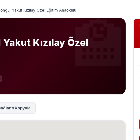
ongül Yakut Kızılay Özel Eğitim Anaokulu
 Yakut Kızılay Özel
ağlantı Kopyala