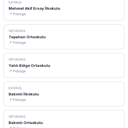
İLKOKUL
Mehmet Akif Ersoy İlkokulu
📍 Pütürge
ORTAOKUL
Tepehan Ortaokulu
📍 Pütürge
ORTAOKUL
Yatılı Bölge Ortaokulu
📍 Pütürge
İLKOKUL
Bakımlı İlkokulu
📍 Pütürge
ORTAOKUL
Bakımlı Ortaokulu