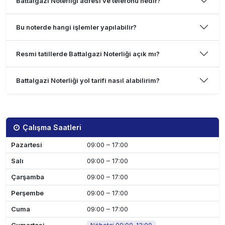
Battalgazi Noterliği adresi ve telefonu nedir?
Bu noterde hangi işlemler yapılabilir?
Resmi tatillerde Battalgazi Noterliği açık mı?
Battalgazi Noterliği yol tarifi nasıl alabilirim?
Çalışma Saatleri
Pazartesi
09:00 – 17:00
Salı
09:00 – 17:00
Çarşamba
09:00 – 17:00
Perşembe
09:00 – 17:00
Cuma
09:00 – 17:00