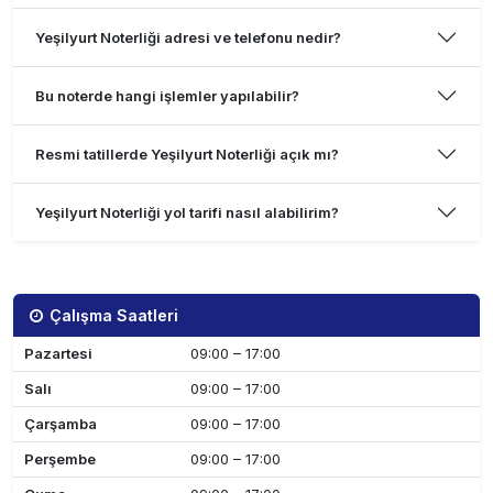
Yeşilyurt Noterliği adresi ve telefonu nedir?
Bu noterde hangi işlemler yapılabilir?
Resmi tatillerde Yeşilyurt Noterliği açık mı?
Yeşilyurt Noterliği yol tarifi nasıl alabilirim?
Çalışma Saatleri
Pazartesi
09:00 – 17:00
Salı
09:00 – 17:00
Çarşamba
09:00 – 17:00
Perşembe
09:00 – 17:00