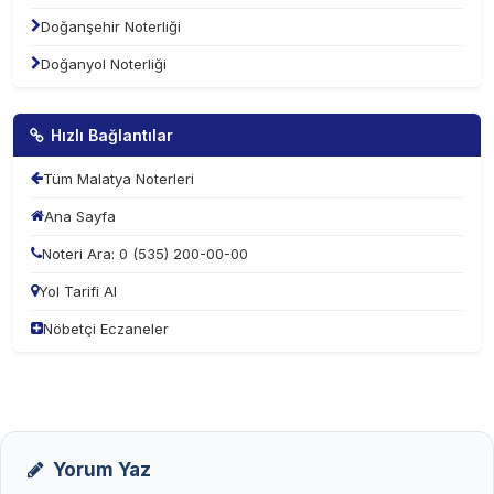
Doğanşehir Noterliği
Doğanyol Noterliği
Hızlı Bağlantılar
Tüm Malatya Noterleri
Ana Sayfa
Noteri Ara: 0 (535) 200-00-00
Yol Tarifi Al
Nöbetçi Eczaneler
Yorum Yaz