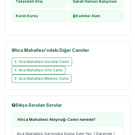
Tekerlekli Giriş
Sabah Namazı Buluşması
Kuran Kursu
Kadınlar Alanı
Ilıca Mahallesi'ndeki Diğer Camiler
☪ Ilıca Mahallesi Guvallar Camii
☪ Ilıca Mahallesi Orta Camii
☪ Ilıca Mahallesi Merkez Camii
Sıkça Sorulan Sorular
Ilıca Mahallesi Atoynağı Camii nerede?
Ilıca Mahallesi Karşıyaka Küme Evler No: 1 Darende /