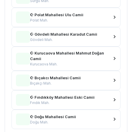
Sürgü Mah.
☪ Polat Mahallesi Ulu Camii
Polat Mah.
☪ Gövdeli Mahallesi Karadut Camii
Gövdeli Mah.
☪ Kurucaova Mahallesi Mahmut Doğan
Camii
Kurucaova Mah.
☪ Bıçakcı Mahallesi Camii
Bıçakçı Mah.
☪ Fındıkköy Mahallesi Eski Camii
Fındık Mah.
☪ Doğu Mahallesi Camii
Doğu Mah.