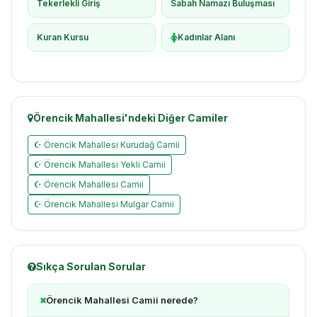
Tekerlekli Giriş
Sabah Namazı Buluşması
Kuran Kursu
Kadınlar Alanı
Örencik Mahallesi'ndeki Diğer Camiler
☪ Örencik Mahallesi Kurudağ Camii
☪ Örencik Mahallesi Yekli Camii
☪ Örencik Mahallesi Camii
☪ Örencik Mahallesi Mulgar Camii
Sıkça Sorulan Sorular
Örencik Mahallesi Camii nerede?