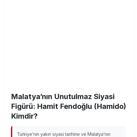
Malatya’nın Unutulmaz Siyasi
Figürü: Hamit Fendoğlu (Hamido)
Kimdir?
Türkiye’nin yakın siyasi tarihine ve Malatya’nın