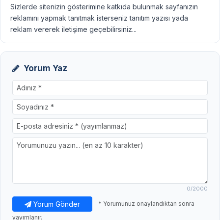
Sizlerde sitenizin gösterimine katkıda bulunmak sayfanızın
reklamını yapmak tanıtmak isterseniz tanıtım yazısı yada
reklam vererek iletişime geçebilirsiniz...
Yorum Yaz
0
/2000
Yorum Gönder
* Yorumunuz onaylandıktan sonra
yayımlanır.