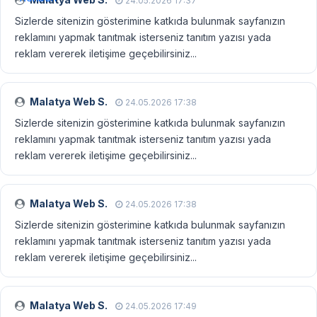
24.05.2026 17:37
Sizlerde sitenizin gösterimine katkıda bulunmak sayfanızın
reklamını yapmak tanıtmak isterseniz tanıtım yazısı yada
reklam vererek iletişime geçebilirsiniz...
Malatya Web S.
24.05.2026 17:38
Sizlerde sitenizin gösterimine katkıda bulunmak sayfanızın
reklamını yapmak tanıtmak isterseniz tanıtım yazısı yada
reklam vererek iletişime geçebilirsiniz...
Malatya Web S.
24.05.2026 17:38
Sizlerde sitenizin gösterimine katkıda bulunmak sayfanızın
reklamını yapmak tanıtmak isterseniz tanıtım yazısı yada
reklam vererek iletişime geçebilirsiniz...
Malatya Web S.
24.05.2026 17:49