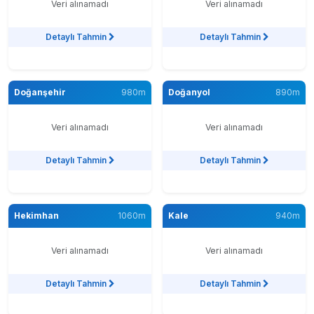
Veri alınamadı
Veri alınamadı
Detaylı Tahmin
Detaylı Tahmin
Doğanşehir
980m
Doğanyol
890m
Veri alınamadı
Veri alınamadı
Detaylı Tahmin
Detaylı Tahmin
Hekimhan
1060m
Kale
940m
Veri alınamadı
Veri alınamadı
Detaylı Tahmin
Detaylı Tahmin