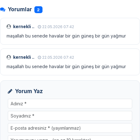
Yorumlar
2
kernekli ..
22.05.2026 07:42
maşallah bu senede havalar bir gün güneş bir gün yağmur
kernekli ..
22.05.2026 07:42
maşallah bu senede havalar bir gün güneş bir gün yağmur
Yorum Yaz