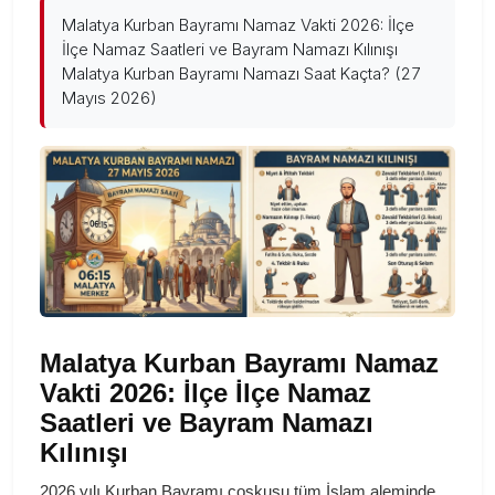
Malatya Kurban Bayramı Namaz Vakti 2026: İlçe
İlçe Namaz Saatleri ve Bayram Namazı Kılınışı
Malatya Kurban Bayramı Namazı Saat Kaçta? (27
Mayıs 2026)
Malatya Kurban Bayramı Namaz
Vakti 2026: İlçe İlçe Namaz
Saatleri ve Bayram Namazı
Kılınışı
2026 yılı Kurban Bayramı coşkusu tüm İslam aleminde