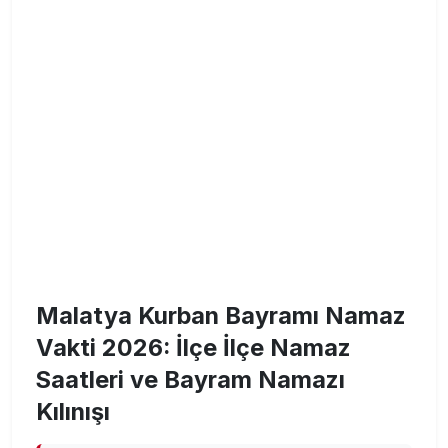
Malatya Kurban Bayramı Namaz
Vakti 2026: İlçe İlçe Namaz
Saatleri ve Bayram Namazı
Kılınışı