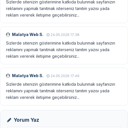
Sizlerde sitenizin gösterimine katkıda bulunmak sayfanızın
reklamını yapmak tanıtmak isterseniz tanıtım yazısı yada
reklam vererek iletişime geçebilirsiniz...
Malatya Web S.
24.05.2026 17:38
Sizlerde sitenizin gösterimine katkıda bulunmak sayfanızın
reklamını yapmak tanıtmak isterseniz tanıtım yazısı yada
reklam vererek iletişime geçebilirsiniz...
Malatya Web S.
24.05.2026 17:49
Sizlerde sitenizin gösterimine katkıda bulunmak sayfanızın
reklamını yapmak tanıtmak isterseniz tanıtım yazısı yada
reklam vererek iletişime geçebilirsiniz...
Yorum Yaz