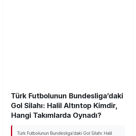
Türk Futbolunun Bundesliga’daki
Gol Silahı: Halil Altıntop Kimdir,
Hangi Takımlarda Oynadı?
Türk Futbolunun Bundesliga’daki Gol Silahı: Halil