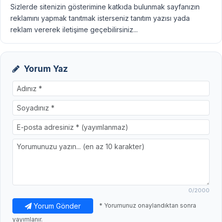
Sizlerde sitenizin gösterimine katkıda bulunmak sayfanızın
reklamını yapmak tanıtmak isterseniz tanıtım yazısı yada
reklam vererek iletişime geçebilirsiniz...
Yorum Yaz
0
/2000
Yorum Gönder
* Yorumunuz onaylandıktan sonra
yayımlanır.