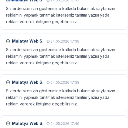
24.05.2026 17:37
Sizlerde sitenizin gösterimine katkıda bulunmak sayfanızın
reklamını yapmak tanıtmak isterseniz tanıtım yazısı yada
reklam vererek iletişime geçebilirsiniz...
Malatya Web S.
24.05.2026 17:38
Sizlerde sitenizin gösterimine katkıda bulunmak sayfanızın
reklamını yapmak tanıtmak isterseniz tanıtım yazısı yada
reklam vererek iletişime geçebilirsiniz...
Malatya Web S.
24.05.2026 17:38
Sizlerde sitenizin gösterimine katkıda bulunmak sayfanızın
reklamını yapmak tanıtmak isterseniz tanıtım yazısı yada
reklam vererek iletişime geçebilirsiniz...
Malatya Web S.
24.05.2026 17:49