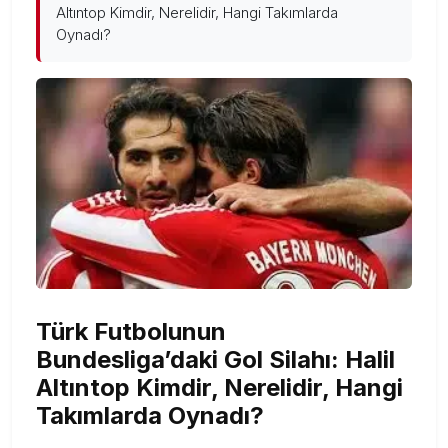
Altıntop Kimdir, Nerelidir, Hangi Takımlarda
Oynadı?
Türk Futbolunun
Bundesliga’daki Gol Silahı: Halil
Altıntop Kimdir, Nerelidir, Hangi
Takımlarda Oynadı?