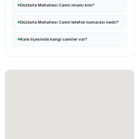
Düztarla Mahallesi Camii imamı kim?
Düztarla Mahallesi Camii telefon numarası nedir?
Kale ilçesinde hangi camiler var?