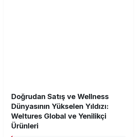
Doğrudan Satış ve Wellness
Dünyasının Yükselen Yıldızı:
Weltures Global ve Yenilikçi
Ürünleri