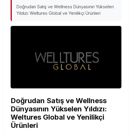
Doğrudan Satış ve Wellness Dünyasının Yükselen
Yıldızı: Weltures Global ve Yenilikçi Ürünleri
Doğrudan Satış ve Wellness
Dünyasının Yükselen Yıldızı:
Weltures Global ve Yenilikçi
Ürünleri