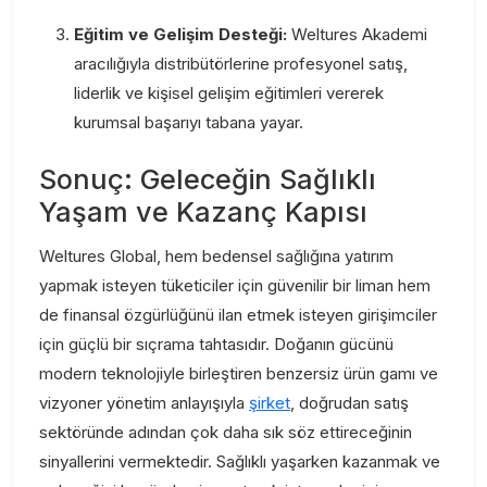
Eğitim ve Gelişim Desteği:
Weltures Akademi
aracılığıyla distribütörlerine profesyonel satış,
liderlik ve kişisel gelişim eğitimleri vererek
kurumsal başarıyı tabana yayar.
Sonuç: Geleceğin Sağlıklı
Yaşam ve Kazanç Kapısı
Weltures Global, hem bedensel sağlığına yatırım
yapmak isteyen tüketiciler için güvenilir bir liman hem
de finansal özgürlüğünü ilan etmek isteyen girişimciler
için güçlü bir sıçrama tahtasıdır. Doğanın gücünü
modern teknolojiyle birleştiren benzersiz ürün gamı ve
vizyoner yönetim anlayışıyla
şirket
, doğrudan satış
sektöründe adından çok daha sık söz ettireceğinin
sinyallerini vermektedir. Sağlıklı yaşarken kazanmak ve