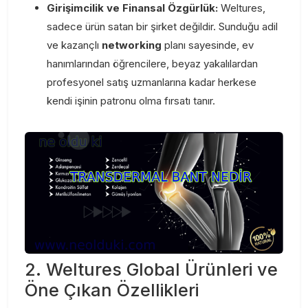
Girişimcilik ve Finansal Özgürlük:
Weltures,
sadece ürün satan bir şirket değildir. Sunduğu adil
ve kazançlı
networking
planı sayesinde, ev
hanımlarından öğrencilere, beyaz yakalılardan
profesyonel satış uzmanlarına kadar herkese
kendi işinin patronu olma fırsatı tanır.
2. Weltures Global Ürünleri ve
Öne Çıkan Özellikleri