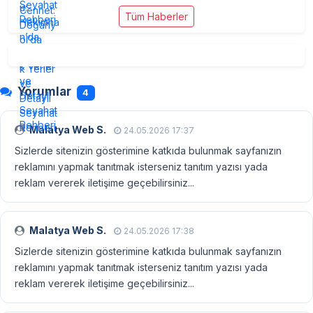
Tüm Haberler
Yorumlar
4
Malatya Web S.
24.05.2026 17:37
Sizlerde sitenizin gösterimine katkıda bulunmak sayfanızın
reklamını yapmak tanıtmak isterseniz tanıtım yazısı yada
reklam vererek iletişime geçebilirsiniz...
Malatya Web S.
24.05.2026 17:38
Sizlerde sitenizin gösterimine katkıda bulunmak sayfanızın
reklamını yapmak tanıtmak isterseniz tanıtım yazısı yada
reklam vererek iletişime geçebilirsiniz...