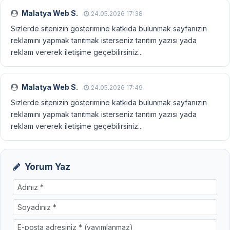
Malatya Web S.
24.05.2026 17:38
Sizlerde sitenizin gösterimine katkıda bulunmak sayfanızın
reklamını yapmak tanıtmak isterseniz tanıtım yazısı yada
reklam vererek iletişime geçebilirsiniz...
Malatya Web S.
24.05.2026 17:49
Sizlerde sitenizin gösterimine katkıda bulunmak sayfanızın
reklamını yapmak tanıtmak isterseniz tanıtım yazısı yada
reklam vererek iletişime geçebilirsiniz...
Yorum Yaz