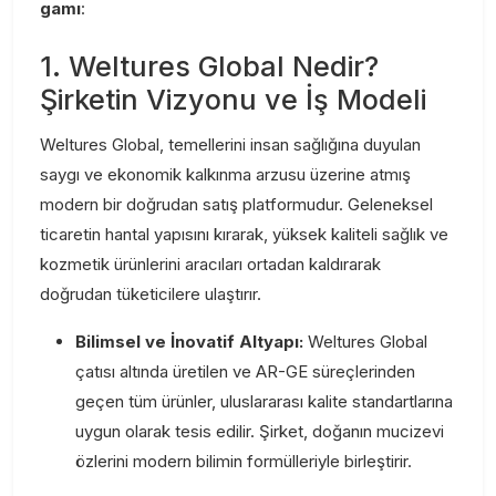
gamı
:
1. Weltures Global Nedir?
Şirketin Vizyonu ve İş Modeli
Weltures Global, temellerini insan sağlığına duyulan
saygı ve ekonomik kalkınma arzusu üzerine atmış
modern bir doğrudan satış platformudur. Geleneksel
ticaretin hantal yapısını kırarak, yüksek kaliteli sağlık ve
kozmetik ürünlerini aracıları ortadan kaldırarak
doğrudan tüketicilere ulaştırır.
Bilimsel ve İnovatif Altyapı:
Weltures Global
çatısı altında üretilen ve AR-GE süreçlerinden
geçen tüm ürünler, uluslararası kalite standartlarına
uygun olarak tesis edilir. Şirket, doğanın mucizevi
özlerini modern bilimin formülleriyle birleştirir.