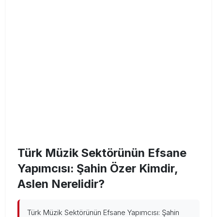
Türk Müzik Sektörünün Efsane
Yapımcısı: Şahin Özer Kimdir,
Aslen Nerelidir?
Türk Müzik Sektörünün Efsane Yapımcısı: Şahin