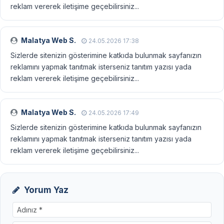
reklam vererek iletişime geçebilirsiniz...
Malatya Web S.
24.05.2026 17:38
Sizlerde sitenizin gösterimine katkıda bulunmak sayfanızın
reklamını yapmak tanıtmak isterseniz tanıtım yazısı yada
reklam vererek iletişime geçebilirsiniz...
Malatya Web S.
24.05.2026 17:49
Sizlerde sitenizin gösterimine katkıda bulunmak sayfanızın
reklamını yapmak tanıtmak isterseniz tanıtım yazısı yada
reklam vererek iletişime geçebilirsiniz...
Yorum Yaz