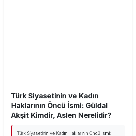
Türk Siyasetinin ve Kadın
Haklarının Öncü İsmi: Güldal
Akşit Kimdir, Aslen Nerelidir?
Türk Siyasetinin ve Kadın Haklarının Öncü İsmi: