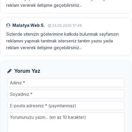
reklam vererek iletişime geçebilirsiniz...
Malatya Web S.
24.05.2026 17:49
Sizlerde sitenizin gösterimine katkıda bulunmak sayfanızın
reklamını yapmak tanıtmak isterseniz tanıtım yazısı yada
reklam vererek iletişime geçebilirsiniz...
Yorum Yaz