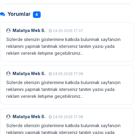
Yorumlar
4
Malatya Web S.
24.05.2026 17:37
Sizlerde sitenizin gösterimine katkıda bulunmak sayfanızın
reklamını yapmak tanıtmak isterseniz tanıtım yazısı yada
reklam vererek iletişime geçebilirsiniz...
Malatya Web S.
24.05.2026 17:38
Sizlerde sitenizin gösterimine katkıda bulunmak sayfanızın
reklamını yapmak tanıtmak isterseniz tanıtım yazısı yada
reklam vererek iletişime geçebilirsiniz...
Malatya Web S.
24.05.2026 17:38
Sizlerde sitenizin gösterimine katkıda bulunmak sayfanızın
reklamını yapmak tanıtmak isterseniz tanıtım yazısı yada