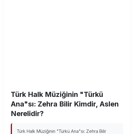
Türk Halk Müziğinin "Türkü
Ana"sı: Zehra Bilir Kimdir, Aslen
Nerelidir?
Türk Halk Müziğinin "Türkü Ana"sı: Zehra Bilir