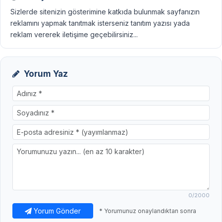
Sizlerde sitenizin gösterimine katkıda bulunmak sayfanızın
reklamını yapmak tanıtmak isterseniz tanıtım yazısı yada
reklam vererek iletişime geçebilirsiniz...
Yorum Yaz
0
/2000
Yorum Gönder
* Yorumunuz onaylandıktan sonra