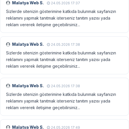
Malatya Web S.
24.05.2026 17:37
Sizlerde sitenizin gösterimine katkıda bulunmak sayfanızın
reklamını yapmak tanıtmak isterseniz tanıtım yazısı yada
reklam vererek iletişime geçebilirsiniz...
Malatya Web S.
24.05.2026 17:38
Sizlerde sitenizin gösterimine katkıda bulunmak sayfanızın
reklamını yapmak tanıtmak isterseniz tanıtım yazısı yada
reklam vererek iletişime geçebilirsiniz...
Malatya Web S.
24.05.2026 17:38
Sizlerde sitenizin gösterimine katkıda bulunmak sayfanızın
reklamını yapmak tanıtmak isterseniz tanıtım yazısı yada
reklam vererek iletişime geçebilirsiniz...
Malatya Web S.
24.05.2026 17:49