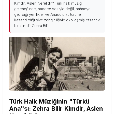
Kimdir, Aslen Nerelidir? Türk halk müziği
geleneğinde, sadece sesiyle değil, sahneye
getirdiği yenilikler ve Anadolu kültürüne
kazandırdığı şive zenginliğiyle ekolleşmiş efsanevi
bir isimdir Zehra Bilir.
Türk Halk Müziğinin "Türkü
Ana"sı: Zehra Bilir Kimdir, Aslen