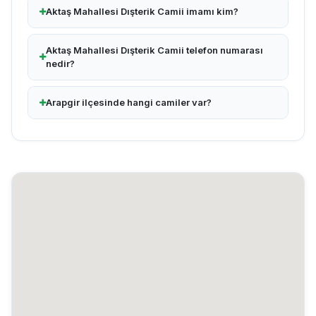
Aktaş Mahallesi Dışterik Camii imamı kim?
Aktaş Mahallesi Dışterik Camii telefon numarası
nedir?
Arapgir ilçesinde hangi camiler var?