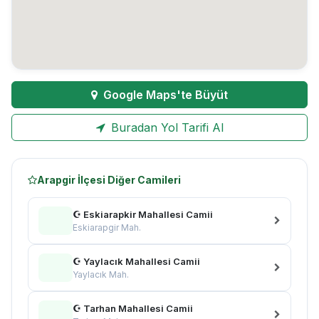
Google Maps'te Büyüt
Buradan Yol Tarifi Al
Arapgir İlçesi Diğer Camileri
☪ Eskiarapkir Mahallesi Camii
Eskiarapgir Mah.
☪ Yaylacık Mahallesi Camii
Yaylacık Mah.
☪ Tarhan Mahallesi Camii