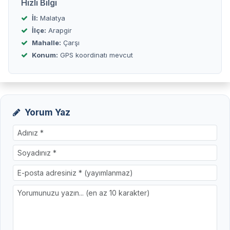
Hızlı Bilgi
İl:
Malatya
İlçe:
Arapgir
Mahalle:
Çarşı
Konum:
GPS koordinatı mevcut
Yorum Yaz