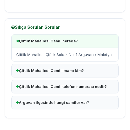
Sıkça Sorulan Sorular
Çiftlik Mahallesi Camii nerede?
Çiftlik Mahallesi Çiftlik Sokak No: 1 Arguvan / Malatya
Çiftlik Mahallesi Camii imamı kim?
Çiftlik Mahallesi Camii telefon numarası nedir?
Arguvan ilçesinde hangi camiler var?