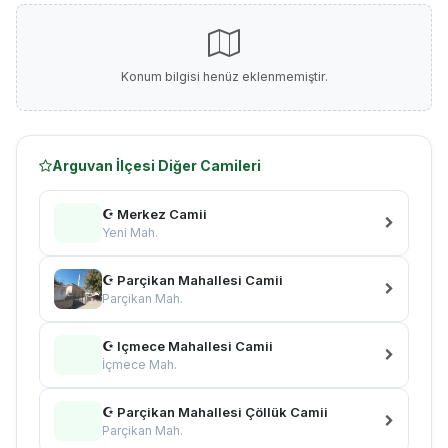
Konum bilgisi henüz eklenmemiştir.
Arguvan İlçesi Diğer Camileri
☪ Merkez Camii
Yeni Mah.
☪ Parçikan Mahallesi Camii
Parçikan Mah.
☪ Içmece Mahallesi Camii
İçmece Mah.
☪ Parçikan Mahallesi Çöllük Camii
Parçikan Mah.