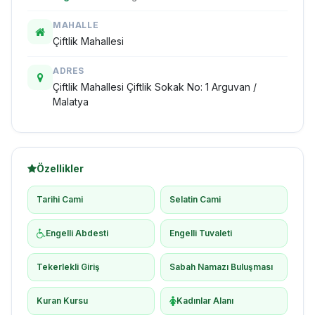
MAHALLE
Çiftlik Mahallesi
ADRES
Çiftlik Mahallesi Çiftlik Sokak No: 1 Arguvan /
Malatya
Özellikler
Tarihi Cami
Selatin Cami
Engelli Abdesti
Engelli Tuvaleti
Tekerlekli Giriş
Sabah Namazı Buluşması
Kuran Kursu
Kadınlar Alanı