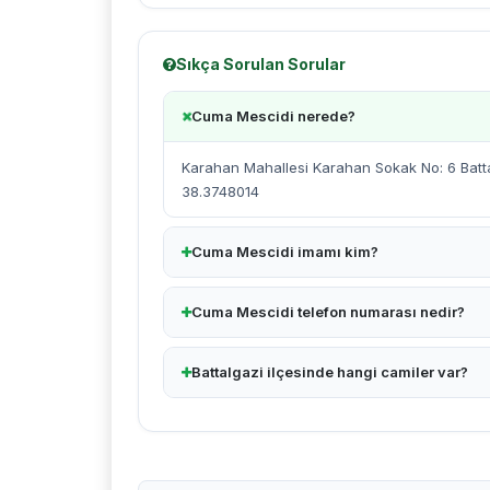
Sıkça Sorulan Sorular
Cuma Mescidi nerede?
Karahan Mahallesi Karahan Sokak No: 6 Batta
38.3748014
Cuma Mescidi imamı kim?
Cuma Mescidi telefon numarası nedir?
Battalgazi ilçesinde hangi camiler var?