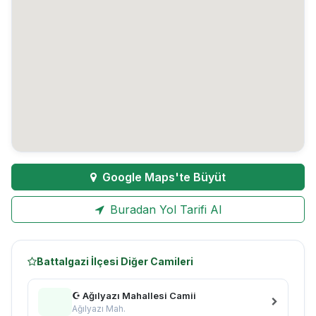
Google Maps'te Büyüt
Buradan Yol Tarifi Al
Battalgazi İlçesi Diğer Camileri
☪ Ağılyazı Mahallesi Camii
Ağılyazı Mah.