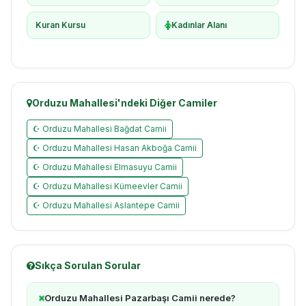
Kuran Kursu
Kadınlar Alanı
Orduzu Mahallesi'ndeki Diğer Camiler
☪ Orduzu Mahallesi Bağdat Camii
☪ Orduzu Mahallesi Hasan Akboğa Camii
☪ Orduzu Mahallesi Elmasuyu Camii
☪ Orduzu Mahallesi Kümeevler Camii
☪ Orduzu Mahallesi Aslantepe Camii
Sıkça Sorulan Sorular
Orduzu Mahallesi Pazarbaşı Camii nerede?