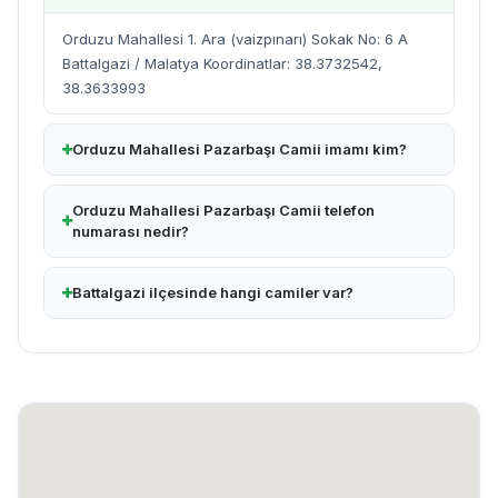
Orduzu Mahallesi 1. Ara (vaizpınarı) Sokak No: 6 A
Battalgazi / Malatya Koordinatlar: 38.3732542,
38.3633993
Orduzu Mahallesi Pazarbaşı Camii imamı kim?
Orduzu Mahallesi Pazarbaşı Camii telefon
numarası nedir?
Battalgazi ilçesinde hangi camiler var?