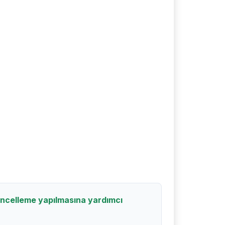
üncelleme yapılmasına yardımcı