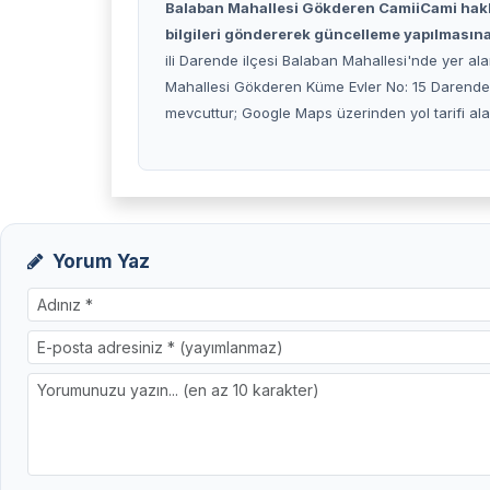
Balaban Mahallesi Gökderen CamiiCami hak
bilgileri göndererek güncelleme yapılmasına 
ili Darende ilçesi Balaban Mahallesi'nde yer ala
Mahallesi Gökderen Küme Evler No: 15 Darende
mevcuttur; Google Maps üzerinden yol tarifi alabi
Yorum Yaz