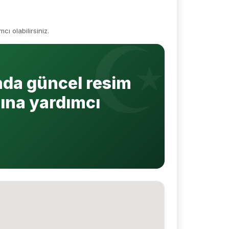
 olabilirsiniz.
da güncel resim
ına yardımcı