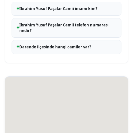
Ibrahim Yusuf Paşalar Camii imamı kim?
Ibrahim Yusuf Paşalar Camii telefon numarası
nedir?
Darende ilçesinde hangi camiler var?